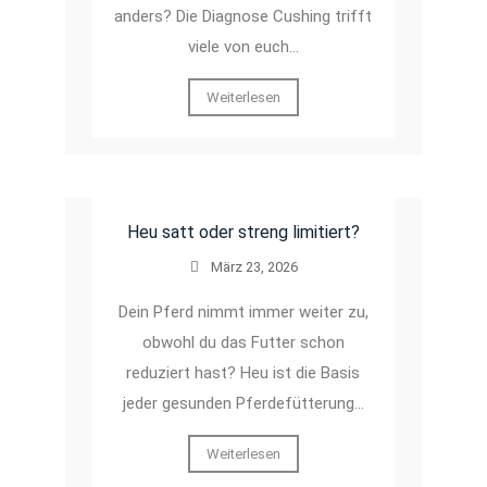
anders? Die Diagnose Cushing trifft
viele von euch…
Weiterlesen
Heu satt oder streng limitiert?
März 23, 2026
Dein Pferd nimmt immer weiter zu,
obwohl du das Futter schon
reduziert hast? Heu ist die Basis
jeder gesunden Pferdefütterung…
Weiterlesen