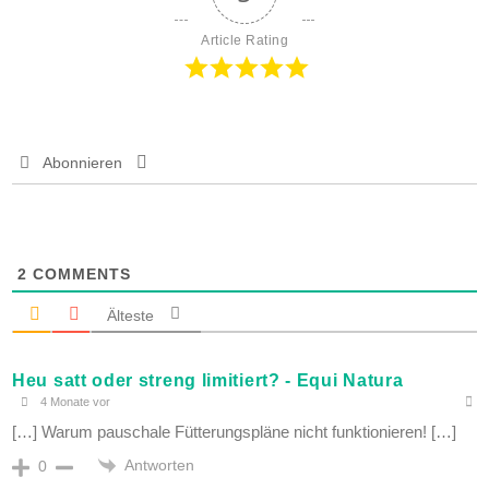
Article Rating
Abonnieren
2
COMMENTS
Älteste
Heu satt oder streng limitiert? - Equi Natura
4 Monate vor
[…] Warum pauschale Fütterungspläne nicht funktionieren! […]
Antworten
0