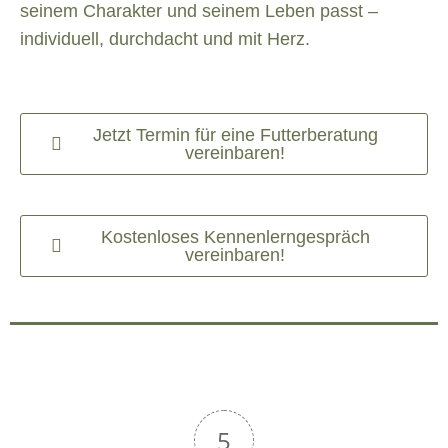
seinem Charakter und seinem Leben passt –
individuell, durchdacht und mit Herz.
Jetzt Termin für eine Futterberatung
vereinbaren!
Kostenloses Kennenlerngespräch
vereinbaren!
5