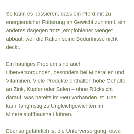
So kann es passieren, dass ein Pferd mit zu
energiereicher Fütterung an Gewicht zunimmt, ein
anderes dagegen trotz „empfohlener Menge“
abbaut, weil die Ration seine Bedürfnisse nicht
deckt.
Ein häufiges Problem sind auch
Überversorgungen, besonders bei Mineralien und
Vitaminen. Viele Produkte enthalten hohe Gehalte
an Zink, Kupfer oder Selen – ohne Rücksicht
darauf, was bereits im Heu vorhanden ist. Das
kann langfristig zu Ungleichgewichten im
Mineralstoffhaushalt führen.
Ebenso gefährlich ist die Unterversorgung, etwa