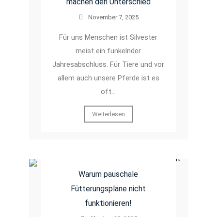
machen den Unterschied
November 7, 2025
Für uns Menschen ist Silvester
meist ein funkelnder
Jahresabschluss. Für Tiere und vor
allem auch unsere Pferde ist es
oft…
Weiterlesen
Warum pauschale
Fütterungspläne nicht
funktionieren!