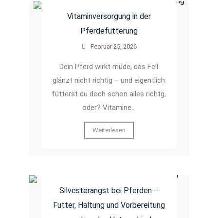
Vitaminversorgung in der
Pferdefütterung
Februar 25, 2026
Dein Pferd wirkt müde, das Fell
glänzt nicht richtig – und eigentlich
fütterst du doch schon alles richtg,
oder? Vitamine…
Weiterlesen
Silvesterangst bei Pferden –
Futter, Haltung und Vorbereitung