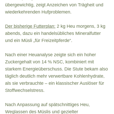
übergewichtig, zeigt Anzeichen von Trägheit und
wiederkehrenden Hufproblemen.
Der bisherige Futterplan:
2 kg Heu morgens, 3 kg
abends, dazu ein handelsübliches Mineralfutter
und ein Müsli „für Freizeitpferde“.
Nach einer Heuanalyse zeigte sich ein hoher
Zuckergehalt von 14 % NSC, kombiniert mit
starkem Energieüberschuss. Die Stute bekam also
täglich deutlich mehr verwertbare Kohlenhydrate,
als sie verbrauchte – ein klassischer Auslöser für
Stoffwechselstress.
Nach Anpassung auf spätschnittiges Heu,
Weglassen des Müslis und gezielter