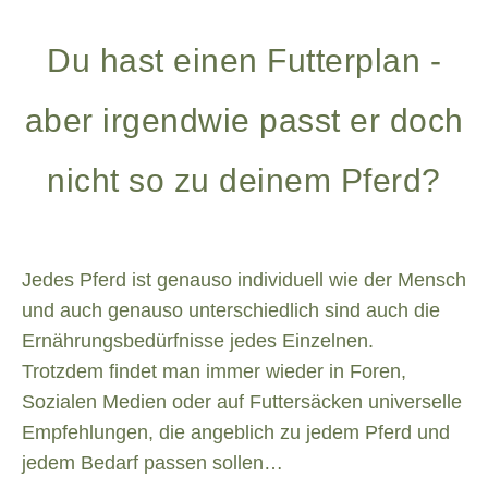
Du hast einen Futterplan -
aber irgendwie passt er doch
nicht so zu deinem Pferd?
Jedes Pferd ist genauso individuell wie der Mensch
und auch genauso unterschiedlich sind auch die
Ernährungsbedürfnisse jedes Einzelnen.
Trotzdem findet man immer wieder in Foren,
Sozialen Medien oder auf Futtersäcken universelle
Empfehlungen, die angeblich zu jedem Pferd und
jedem Bedarf passen sollen…