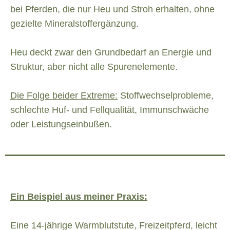
bei Pferden, die nur Heu und Stroh erhalten, ohne
gezielte Mineralstoffergänzung.
Heu deckt zwar den Grundbedarf an Energie und
Struktur, aber nicht alle Spurenelemente.
Die Folge beider Extreme:
Stoffwechselprobleme,
schlechte Huf- und Fellqualität, Immunschwäche
oder Leistungseinbußen.
Ein Beispiel aus meiner Praxis:
Eine 14-jährige Warmblutstute, Freizeitpferd, leicht