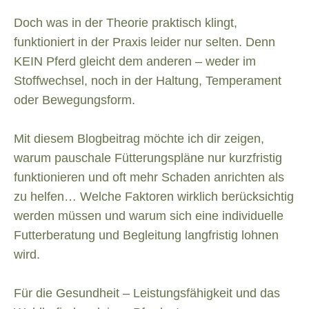
Doch was in der Theorie praktisch klingt,
funktioniert in der Praxis leider nur selten. Denn
KEIN Pferd gleicht dem anderen – weder im
Stoffwechsel, noch in der Haltung, Temperament
oder Bewegungsform.
Mit diesem Blogbeitrag möchte ich dir zeigen,
warum pauschale Fütterungspläne nur kurzfristig
funktionieren und oft mehr Schaden anrichten als
zu helfen… Welche Faktoren wirklich berücksichtig
werden müssen und warum sich eine individuelle
Futterberatung und Begleitung langfristig lohnen
wird.
Für die Gesundheit – Leistungsfähigkeit und das