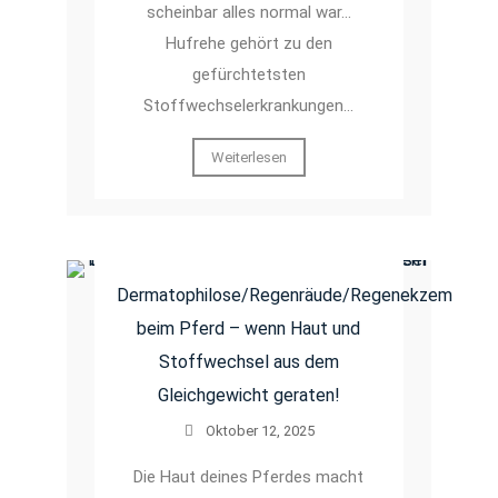
scheinbar alles normal war…
Hufrehe gehört zu den
gefürchtetsten
Stoffwechselerkrankungen…
Weiterlesen
Dermatophilose/Regenräude/Regenekzem
beim Pferd – wenn Haut und
Stoffwechsel aus dem
Gleichgewicht geraten!
Oktober 12, 2025
Die Haut deines Pferdes macht