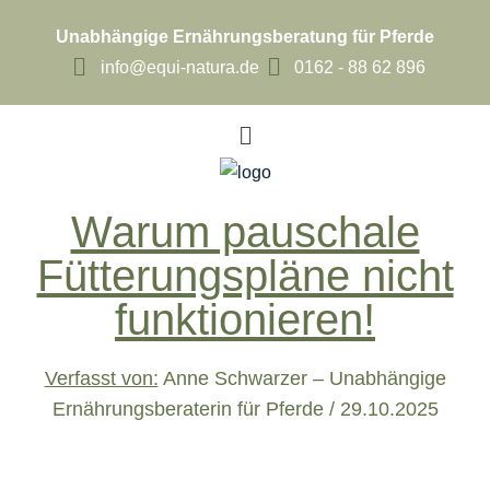
Unabhängige Ernährungsberatung für Pferde
info@equi-natura.de
0162 - 88 62 896
Warum pauschale
Fütterungspläne nicht
funktionieren!
Verfasst von:
Anne Schwarzer – Unabhängige
Ernährungsberaterin für Pferde / 29.10.2025