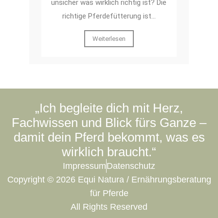
unsicher was wirklich richtig ist? Die
richtige Pferdefütterung ist…
Weiterlesen
„Ich begleite dich mit Herz,
Fachwissen und Blick fürs Ganze –
damit dein Pferd bekommt, was es
wirklich braucht.“
Impressum
Datenschutz
Copyright © 2026 Equi Natura / Ernährungsberatung
für Pferde
All Rights Reserved