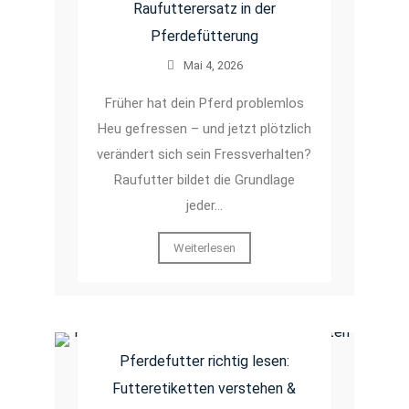
Raufutterersatz in der
Pferdefütterung
Mai 4, 2026
Früher hat dein Pferd problemlos
Heu gefressen – und jetzt plötzlich
verändert sich sein Fressverhalten?
Raufutter bildet die Grundlage
jeder…
Weiterlesen
Pferdefutter richtig lesen:
Futteretiketten verstehen &