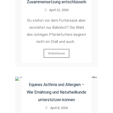
Zusammensetzung entschlüsseln
April 22, 2026
Du stehst vor dem Futtersack aber
verstehst nur Bahnhof? Die Wahl
des richtigen Pferdefutters beginnt
nicht im Stall und auch…
Weiterlesen
Equines Asthma und Allergien –
Wie Ernährung und Naturheilkunde
unterstützen können
April 8, 2026