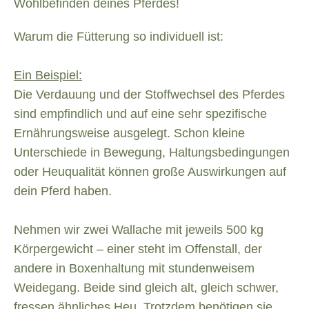
Wohlbefinden deines Pferdes!
Warum die Fütterung so individuell ist:
Ein Beispiel:
Die Verdauung und der Stoffwechsel des Pferdes
sind empfindlich und auf eine sehr spezifische
Ernährungsweise ausgelegt. Schon kleine
Unterschiede in Bewegung, Haltungsbedingungen
oder Heuqualität können große Auswirkungen auf
dein Pferd haben.
Nehmen wir zwei Wallache mit jeweils 500 kg
Körpergewicht – einer steht im Offenstall, der
andere in Boxenhaltung mit stundenweisem
Weidegang. Beide sind gleich alt, gleich schwer,
fressen ähnliches Heu. Trotzdem benötigen sie