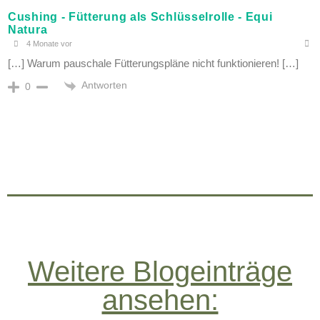
Cushing - Fütterung als Schlüsselrolle - Equi
Natura
4 Monate vor
[…] Warum pauschale Fütterungspläne nicht funktionieren! […]
Antworten
0
Weitere Blogeinträge
ansehen: