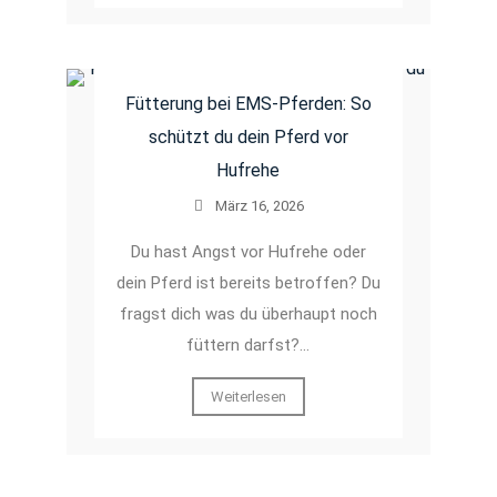
Fütterung bei EMS-Pferden: So
schützt du dein Pferd vor
Hufrehe
März 16, 2026
Du hast Angst vor Hufrehe oder
dein Pferd ist bereits betroffen? Du
fragst dich was du überhaupt noch
füttern darfst?…
Weiterlesen