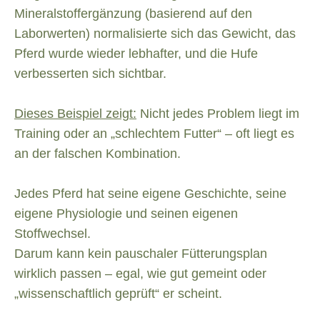
Mineralstoffergänzung (basierend auf den
Laborwerten) normalisierte sich das Gewicht, das
Pferd wurde wieder lebhafter, und die Hufe
verbesserten sich sichtbar.
Dieses Beispiel zeigt:
Nicht jedes Problem liegt im
Training oder an „schlechtem Futter“ – oft liegt es
an der falschen Kombination.
Jedes Pferd hat seine eigene Geschichte, seine
eigene Physiologie und seinen eigenen
Stoffwechsel.
Darum kann kein pauschaler Fütterungsplan
wirklich passen – egal, wie gut gemeint oder
„wissenschaftlich geprüft“ er scheint.