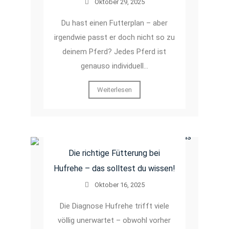
Oktober 29, 2025
Du hast einen Futterplan – aber
irgendwie passt er doch nicht so zu
deinem Pferd? Jedes Pferd ist
genauso individuell…
Weiterlesen
Die richtige Fütterung bei
Hufrehe – das solltest du wissen!
Oktober 16, 2025
Die Diagnose Hufrehe trifft viele
völlig unerwartet – obwohl vorher