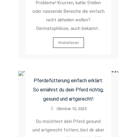
Probleme! Krusten, kahle Stellen
oder nässende Bereiche die einfach
nicht abheilen wollen?
Dermatophilose, auch bekannt…
Weiterlesen
Pferdefütterung einfach erklärt:
So ernährst du dein Pferd richtig,
gesund und artgerecht!
Oktober 10, 2025
Du möchtest dein Pferd gesund
und artgerecht füttern, bist dir aber