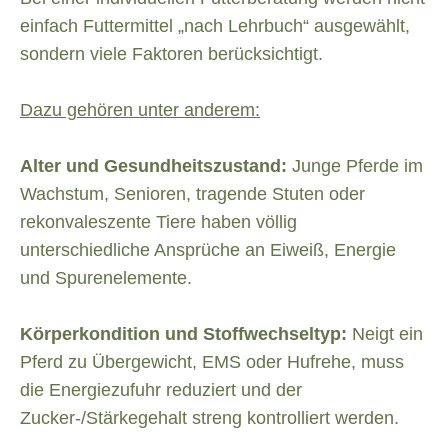
einfach Futtermittel „nach Lehrbuch“ ausgewählt,
sondern viele Faktoren berücksichtigt.
Dazu gehören unter anderem:
Alter und Gesundheitszustand:
Junge Pferde im
Wachstum, Senioren, tragende Stuten oder
rekonvaleszente Tiere haben völlig
unterschiedliche Ansprüche an Eiweiß, Energie
und Spurenelemente.
Körperkondition und Stoffwechseltyp:
Neigt ein
Pferd zu Übergewicht, EMS oder Hufrehe, muss
die Energiezufuhr reduziert und der
Zucker-/Stärkegehalt streng kontrolliert werden.