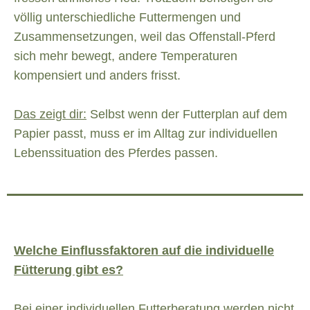
völlig unterschiedliche Futtermengen und
Zusammensetzungen, weil das Offenstall-Pferd
sich mehr bewegt, andere Temperaturen
kompensiert und anders frisst.
Das zeigt dir:
Selbst wenn der Futterplan auf dem
Papier passt, muss er im Alltag zur individuellen
Lebenssituation des Pferdes passen.
Welche Einflussfaktoren auf die individuelle
Fütterung gibt es?
Bei einer individuellen Futterberatung werden nicht