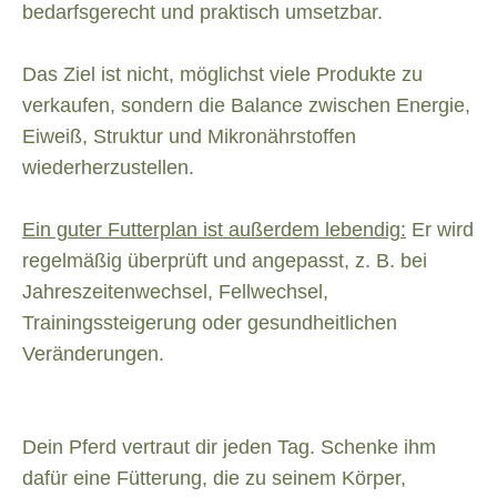
bedarfsgerecht und praktisch umsetzbar.
Das Ziel ist nicht, möglichst viele Produkte zu
verkaufen, sondern die Balance zwischen Energie,
Eiweiß, Struktur und Mikronährstoffen
wiederherzustellen.
Ein guter Futterplan ist außerdem lebendig:
Er wird
regelmäßig überprüft und angepasst, z. B. bei
Jahreszeitenwechsel, Fellwechsel,
Trainingssteigerung oder gesundheitlichen
Veränderungen.
Dein Pferd vertraut dir jeden Tag. Schenke ihm
dafür eine Fütterung, die zu seinem Körper,