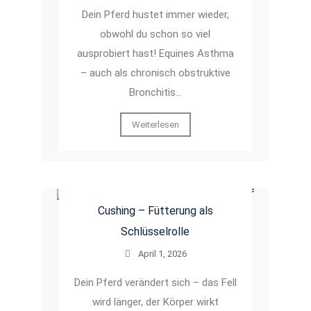
Dein Pferd hustet immer wieder,
obwohl du schon so viel
ausprobiert hast! Equines Asthma
– auch als chronisch obstruktive
Bronchitis…
Weiterlesen
Cushing – Fütterung als
Schlüsselrolle
April 1, 2026
Dein Pferd verändert sich – das Fell
wird länger, der Körper wirkt