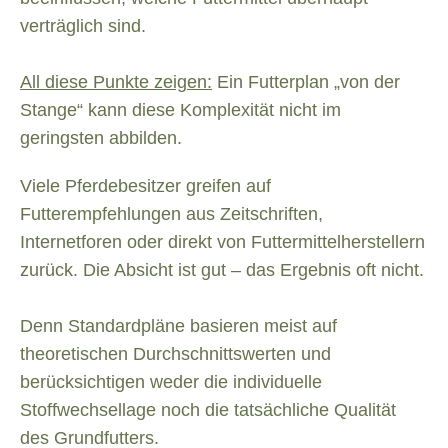
verträglich sind.
All diese Punkte zeigen:
Ein Futterplan „von der
Stange“ kann diese Komplexität nicht im
geringsten abbilden.
Viele Pferdebesitzer greifen auf
Futterempfehlungen aus Zeitschriften,
Internetforen oder direkt von Futtermittelherstellern
zurück. Die Absicht ist gut – das Ergebnis oft nicht.
Denn Standardpläne basieren meist auf
theoretischen Durchschnittswerten und
berücksichtigen weder die individuelle
Stoffwechsellage noch die tatsächliche Qualität
des Grundfutters.