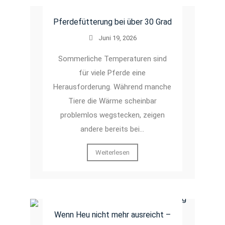
Pferdefütterung bei über 30 Grad
Juni 19, 2026
Sommerliche Temperaturen sind
für viele Pferde eine
Herausforderung. Während manche
Tiere die Wärme scheinbar
problemlos wegstecken, zeigen
andere bereits bei…
Weiterlesen
Wenn Heu nicht mehr ausreicht –