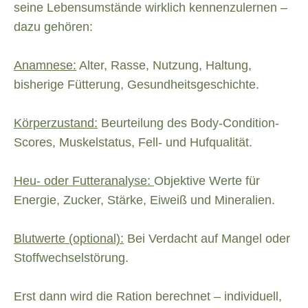
seine Lebensumstände wirklich kennenzulernen –
dazu gehören:
Anamnese:
Alter, Rasse, Nutzung, Haltung,
bisherige Fütterung, Gesundheitsgeschichte.
Körperzustand:
Beurteilung des Body-Condition-
Scores, Muskelstatus, Fell- und Hufqualität.
Heu- oder Futteranalyse:
Objektive Werte für
Energie, Zucker, Stärke, Eiweiß und Mineralien.
Blutwerte (optional):
Bei Verdacht auf Mangel oder
Stoffwechselstörung.
Erst dann wird die Ration berechnet – individuell,