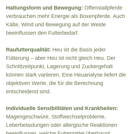
Haltungsform und Bewegung:
Offenstallpferde
verbrauchen mehr Energie als Boxenpferde. Auch
Kälte, Wind und Bewegung auf der Weide
beeinflussen den Futterbedarf.
Raufutterqualität:
Heu ist die Basis jeder
Fütterung – aber Heu ist nicht gleich Heu. Der
Schnittzeitpunkt, Lagerung und Zuckergehalt
können stark variieren. Eine Heuanalyse liefert die
objektiven Werte, die für die Berechnung
entscheidend sind.
Individuelle Sensibilitäten und Krankheiten:
Magengeschwüre, Stoffwechselprobleme,
Leberbelastungen oder allergische Reaktionen
beeinflussen, welche Futtermittel überhaupt