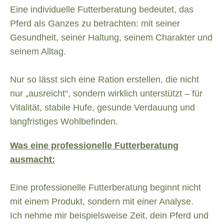
Eine individuelle Futterberatung bedeutet, das
Pferd als Ganzes zu betrachten: mit seiner
Gesundheit, seiner Haltung, seinem Charakter und
seinem Alltag.
Nur so lässt sich eine Ration erstellen, die nicht
nur „ausreicht“, sondern wirklich unterstützt – für
Vitalität, stabile Hufe, gesunde Verdauung und
langfristiges Wohlbefinden.
Was eine professionelle Futterberatung
ausmacht:
Eine professionelle Futterberatung beginnt nicht
mit einem Produkt, sondern mit einer Analyse.
Ich nehme mir beispielsweise Zeit, dein Pferd und