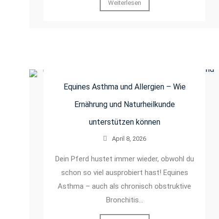
Weiterlesen
Equines Asthma und Allergien – Wie
Ernährung und Naturheilkunde
unterstützen können
April 8, 2026
Dein Pferd hustet immer wieder, obwohl du
schon so viel ausprobiert hast! Equines
Asthma – auch als chronisch obstruktive
Bronchitis…