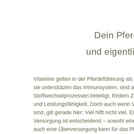
Dein Pferd
und eigentl
Vitamine gelten in der Pferdefütterung a
sie unterstützen das Immunsystem, sind 
Stoffwechselprozessen beteiligt, fördern 
und Leistungsfähigkeit. Doch auch wenn 
sind, gilt gerade hier: Viel hilft nicht viel
Versorgung ist entscheidend – sowohl ein
auch eine Überversorgung kann für das P