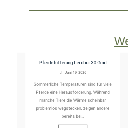
We
Pferdefütterung bei über 30 Grad
Juni 19, 2026
Sommerliche Temperaturen sind für viele
Pferde eine Herausforderung. Während
manche Tiere die Wärme scheinbar
problemlos wegstecken, zeigen andere
bereits bei…