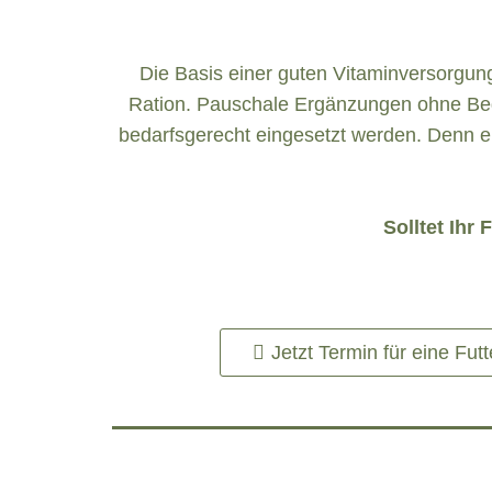
Die Basis einer guten Vitaminversorgung 
Ration. Pauschale Ergänzungen ohne Bedarf
bedarfsgerecht eingesetzt werden. Denn e
Solltet Ihr
Jetzt Termin für eine Fut