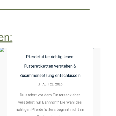
en:
Pferdefutter richtig lesen:
Futteretiketten verstehen &
Zusammensetzung entschlüsseln
April 22, 2026
Du stehst vor dem Futtersack aber
verstehst nur Bahnhof? Die Wahl des
richtigen Pferdefutters beginnt nicht im