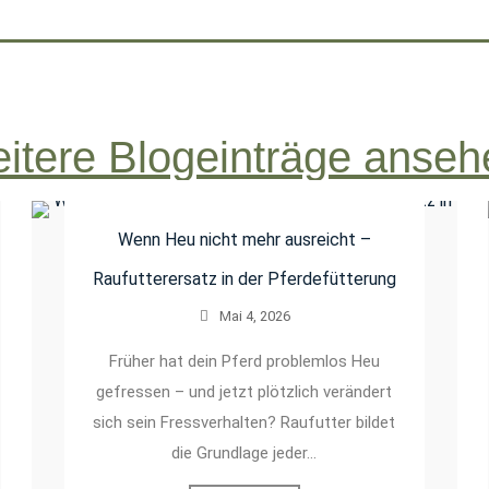
itere Blogeinträge anseh
Wenn Heu nicht mehr ausreicht –
Raufutterersatz in der Pferdefütterung
Mai 4, 2026
Früher hat dein Pferd problemlos Heu
gefressen – und jetzt plötzlich verändert
sich sein Fressverhalten? Raufutter bildet
die Grundlage jeder…