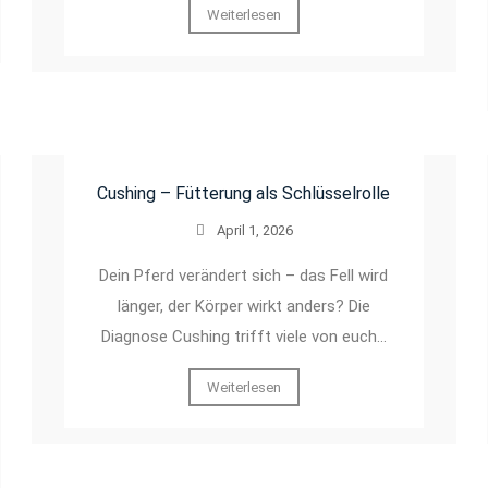
Weiterlesen
Cushing – Fütterung als Schlüsselrolle
April 1, 2026
Dein Pferd verändert sich – das Fell wird
länger, der Körper wirkt anders? Die
Diagnose Cushing trifft viele von euch…
Weiterlesen