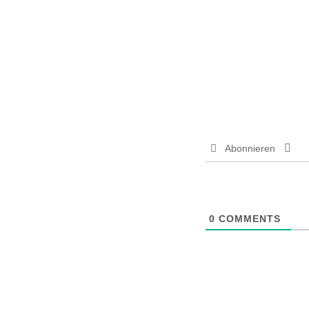
Abonnieren
0
COMMENTS