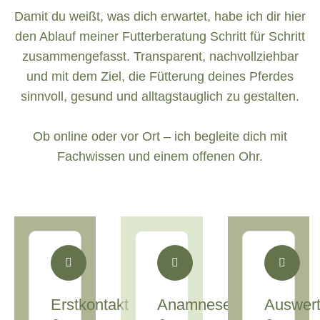
Damit du weißt, was dich erwartet, habe ich dir hier
den Ablauf meiner Futterberatung Schritt für Schritt
zusammengefasst. Transparent, nachvollziehbar
und mit dem Ziel, die Fütterung deines Pferdes
sinnvoll, gesund und alltagstauglich zu gestalten.
Ob online oder vor Ort – ich begleite dich mit
Fachwissen und einem offenen Ohr.
Erstkontakt
Anamnese
Auswer