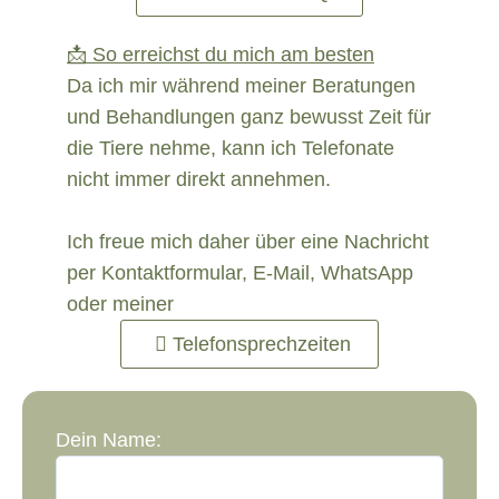
📩 So erreichst du mich am besten
Da ich mir während meiner Beratungen
und Behandlungen ganz bewusst Zeit für
die Tiere nehme, kann ich Telefonate
nicht immer direkt annehmen.
Ich freue mich daher über eine Nachricht
per Kontaktformular, E-Mail, WhatsApp
oder meiner
Telefonsprechzeiten
Dein Name: