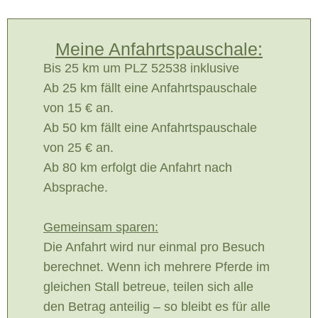
Meine Anfahrtspauschale:
Bis 25 km um PLZ 52538 inklusive
Ab 25 km fällt eine Anfahrtspauschale
von 15 € an.
Ab 50 km fällt eine Anfahrtspauschale
von 25 € an.
Ab 80 km erfolgt die Anfahrt nach
Absprache.
Gemeinsam sparen:
Die Anfahrt wird nur einmal pro Besuch
berechnet. Wenn ich mehrere Pferde im
gleichen Stall betreue, teilen sich alle
den Betrag anteilig – so bleibt es für alle