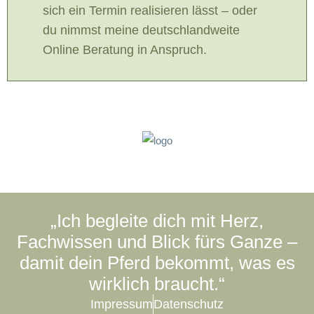
sich ein Termin realisieren lässt – oder
du nimmst meine deutschlandweite
Online Beratung in Anspruch.
„Ich begleite dich mit Herz,
Fachwissen und Blick fürs Ganze –
damit dein Pferd bekommt, was es
wirklich braucht.“
Impressum
Datenschutz