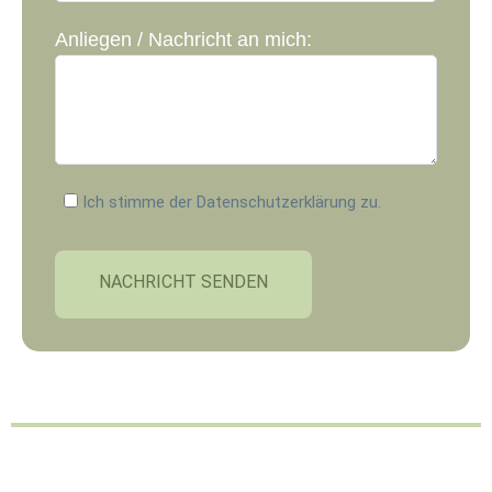
Anliegen / Nachricht an mich:
Ich stimme der Datenschutzerklärung zu.