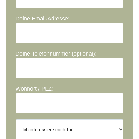
Deine Email-Adresse:
Deine Telefonnummer (optional):
Wohnort / PLZ: